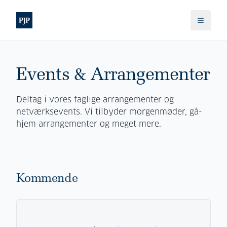
Events & Arrangementer
Deltag i vores faglige arrangementer og
netværksevents. Vi tilbyder morgenmøder, gå-
hjem arrangementer og meget mere.
Kommende